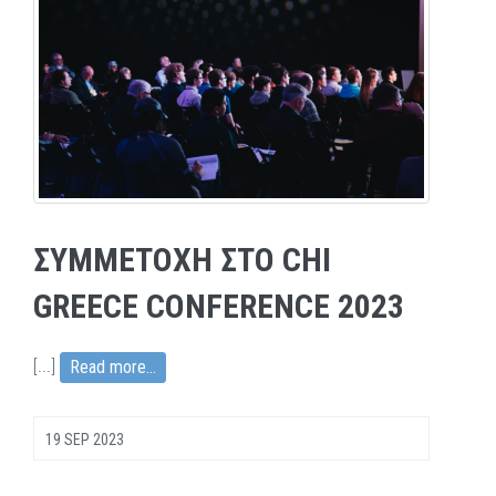
ΣΥΜΜΕΤΟΧΗ ΣΤΟ CHI
GREECE CONFERENCE 2023
[
...
]
Read more...
19 SEP 2023