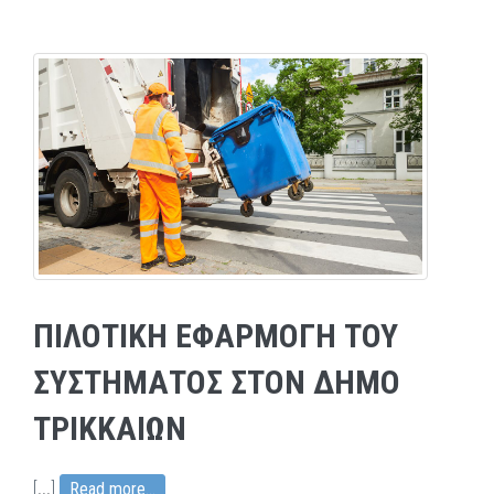
ΠΙΛΟΤΙΚΗ ΕΦΑΡΜΟΓΗ ΤΟΥ
ΣΥΣΤΗΜΑΤΟΣ ΣΤΟΝ ΔΗΜΟ
ΤΡΙΚΚΑΙΩΝ
[
...
]
Read more...